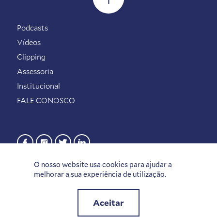
Podcasts
Vídeos
Clipping
Assessoria
Institucional
FALE CONOSCO
O nosso website usa cookies para ajudar a
melhorar a sua experiência de utilização.
Aceitar