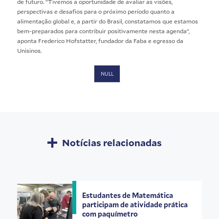
de futuro. “Tivemos a oportunidade de avaliar as visões,
perspectivas e desafios para o próximo período quanto a
alimentação global e, a partir do Brasil, constatamos que estamos
bem-preparados para contribuir positivamente nesta agenda”,
aponta Frederico Hofstatter, fundador da Faba e egresso da
Unisinos.
NULL
Notícias relacionadas
Estudantes de Matemática
participam de atividade prática
com paquímetro