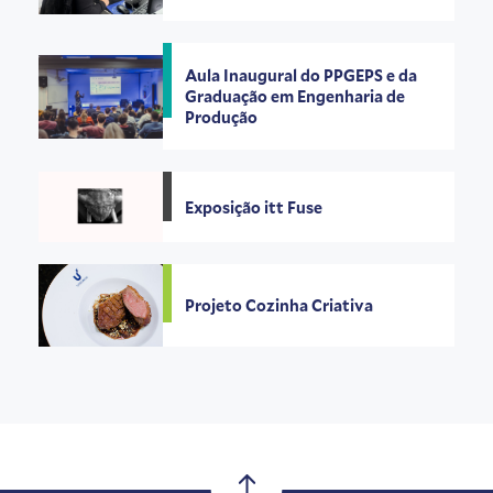
Aula Inaugural do PPGEPS e da
Graduação em Engenharia de
Produção
Exposição itt Fuse
Projeto Cozinha Criativa