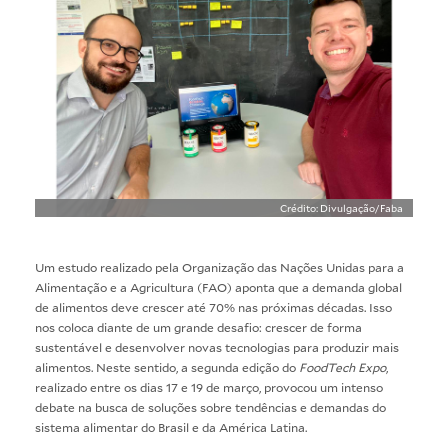
Crédito: Divulgação/Faba
Um estudo realizado pela Organização das Nações Unidas para a
Alimentação e a Agricultura (FAO) aponta que a demanda global
de alimentos deve crescer até 70% nas próximas décadas. Isso
nos coloca diante de um grande desafio: crescer de forma
sustentável e desenvolver novas tecnologias para produzir mais
alimentos. Neste sentido, a segunda edição do
FoodTech Expo
,
realizado entre os dias 17 e 19 de março, provocou um intenso
debate na busca de soluções sobre tendências e demandas do
sistema alimentar do Brasil e da América Latina.