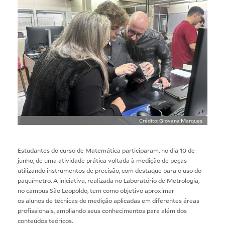
Crédito: Giovana Marques
Estudantes do curso de Matemática participaram, no dia 10 de
junho, de uma atividade prática voltada à medição de peças
utilizando instrumentos de precisão, com destaque para o uso do
paquímetro. A iniciativa, realizada no Laboratório de Metrologia,
no campus São Leopoldo, tem como objetivo aproximar
os alunos de técnicas de medição aplicadas em diferentes áreas
profissionais, ampliando seus conhecimentos para além dos
conteúdos teóricos.