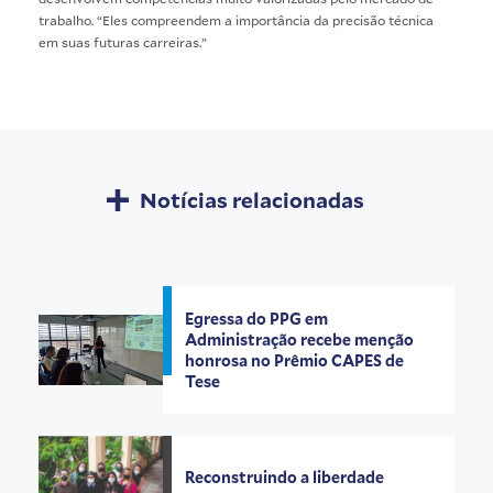
trabalho. “Eles compreendem a importância da precisão técnica
em suas futuras carreiras.”
Notícias relacionadas
Egressa do PPG em
Administração recebe menção
honrosa no Prêmio CAPES de
Tese
Reconstruindo a liberdade