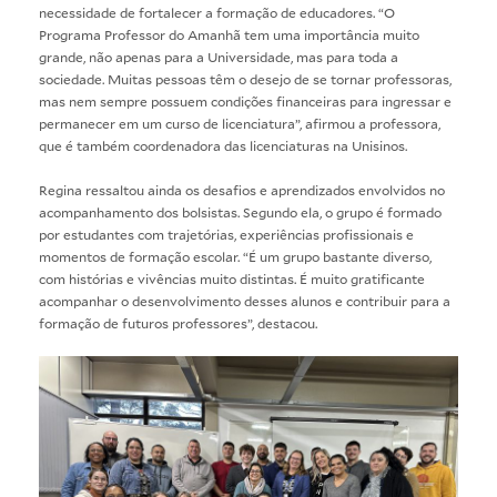
necessidade de fortalecer a formação de educadores. “O
Programa Professor do Amanhã tem uma importância muito
grande, não apenas para a Universidade, mas para toda a
sociedade. Muitas pessoas têm o desejo de se tornar professoras,
mas nem sempre possuem condições financeiras para ingressar e
permanecer em um curso de licenciatura”, afirmou a professora,
que é também coordenadora das licenciaturas na Unisinos.
Regina ressaltou ainda os desafios e aprendizados envolvidos no
acompanhamento dos bolsistas. Segundo ela, o grupo é formado
por estudantes com trajetórias, experiências profissionais e
momentos de formação escolar. “É um grupo bastante diverso,
com histórias e vivências muito distintas. É muito gratificante
acompanhar o desenvolvimento desses alunos e contribuir para a
formação de futuros professores”, destacou.