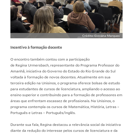
Crédito: Giovana Marques
Incentivo à formação docente
O encontro também contou com a participação
de Regina Urmersbach, representante do Programa Professor do
Amanhã, iniciativa do Governo do Estado do Rio Grande do Sul
voltada à formação de novos docentes. Atualmente em sua
terceira edição na Unisinos, o programa oferece bolsas de estudo
para estudantes de cursos de licenciatura, ampliando o acesso ao
ensino superior e contribuindo para a formação de professores em
áreas que enfrentam escassez de profissionais. Na Unisinos, o
programa contempla os cursos de Matemática, História, Letras –
Português e Letras – Português/Inglês.
Durante sua fala, Regina destacou a relevância social da iniciativa
diante da redução do interesse pelos cursos de licenciatura e da