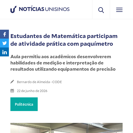
NOTÍCIAS
UNISINOS
Estudantes de Matemática participam
de atividade prática com paquímetro
Aula permitiu aos acadêmicos desenvolverem
habilidades de medição e interpretação de
resultados utilizando equipamentos de precisão
Bernardo de Almeida - CODE
22 de junho de 2026
Politécnica