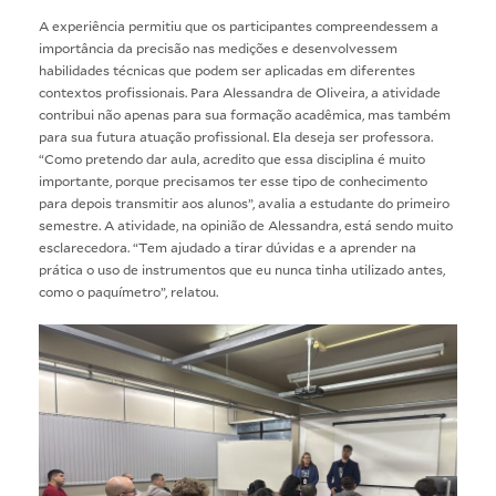
A experiência permitiu que os participantes compreendessem a
importância da precisão nas medições e desenvolvessem
habilidades técnicas que podem ser aplicadas em diferentes
contextos profissionais. Para Alessandra de Oliveira, a atividade
contribui não apenas para sua formação acadêmica, mas também
para sua futura atuação profissional. Ela deseja ser professora.
“Como pretendo dar aula, acredito que essa disciplina é muito
importante, porque precisamos ter esse tipo de conhecimento
para depois transmitir aos alunos”, avalia a estudante do primeiro
semestre. A atividade, na opinião de Alessandra, está sendo muito
esclarecedora. “Tem ajudado a tirar dúvidas e a aprender na
prática o uso de instrumentos que eu nunca tinha utilizado antes,
como o paquímetro”, relatou.