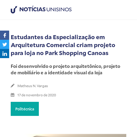
NOTÍCIAS
UNISINOS
Estudantes da Especialização em
Arquitetura Comercial criam projeto
para loja no Park Shopping Canoas
Foi desenvolvido o projeto arquitetônico, projeto
de mobiliário e a identidade visual da loja
Matheus N. Vargas
17 de novembro de 2020
Politécnica