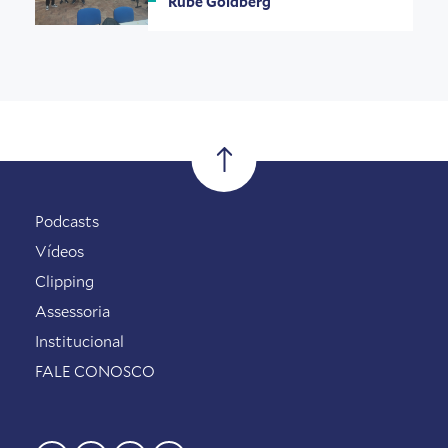
Rube Goldberg
Podcasts
Vídeos
Clipping
Assessoria
Institucional
FALE CONOSCO