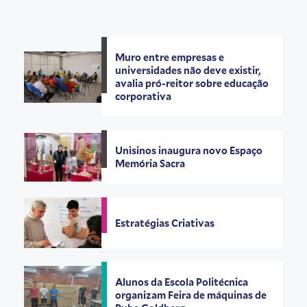
Muro entre empresas e
universidades não deve existir,
avalia pró-reitor sobre educação
corporativa
Unisinos inaugura novo Espaço
Memória Sacra
Estratégias Criativas
Alunos da Escola Politécnica
organizam Feira de máquinas de