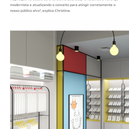
modernista e atualizando o conceito para atingir corretamente o
nosso público alvo”, explica Christina.