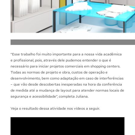
“Esse trabalho foi muito importante para a nossa vida acadêmica
e profissional, pois, através dele pudemos entender o que é
necessário para iniciar projetos comerciais em shopping centers.
Todas as normas de projeto e obra, custos de operação e
desenvolvimento, bem como adaptação em caso de interferências
– que vão desde descobertas inesperadas na hora da conferência
de medida até a mudança de layout para atender normas locais de
segurança e acessibilidade”, completa Juliana.
Veja o resultado dessa atividade nos vídeos a seguir.