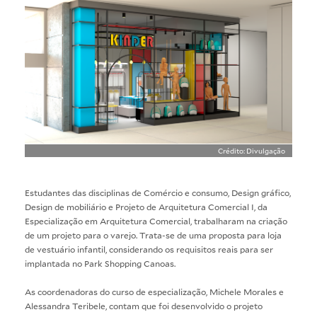
Crédito: Divulgação
Estudantes das disciplinas de Comércio e consumo, Design gráfico,
Design de mobiliário e Projeto de Arquitetura Comercial I, da
Especialização em Arquitetura Comercial, trabalharam na criação
de um projeto para o varejo. Trata-se de uma proposta para loja
de vestuário infantil, considerando os requisitos reais para ser
implantada no Park Shopping Canoas.
As coordenadoras do curso de especialização, Michele Morales e
Alessandra Teribele, contam que foi desenvolvido o projeto