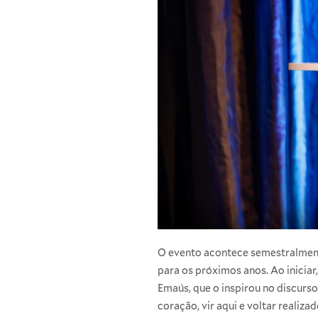
O evento acontece semestralment
para os próximos anos. Ao iniciar
Emaús, que o inspirou no discurso
coração, vir aqui e voltar realiza