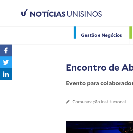
NOTÍCIAS
UNISINOS
Gestão e Negócios
Encontro de Ab
Evento para colaborado
Comunicação Institucional