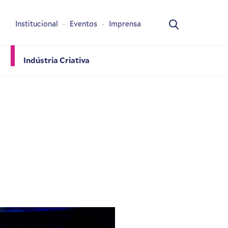
Institucional
Eventos
Imprensa
Indústria Criativa