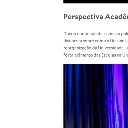
Perspectiva Acadê
Dando continuidade, subiu ao pal
discorreu sobre como a Unisinos 
reorganização da Universidade, u
fortalecimento das Escolas na Uni