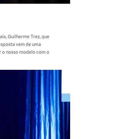
ais, Guilherme Trez, que
resposta vem de uma
ar o nosso modelo com o