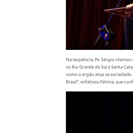
Na sequência, Pe. Sérgio chamou 
no Rio Grande do Sul e Santa Cata
como o órgão atua na sociedade. 
Brasil”, enfatizou Fátima, que con