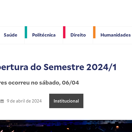
Saúde
Politécnica
Direito
Humanidades
ertura do Semestre 2024/1
res ocorreu no sábado, 06/04
9 de abril de 2024
Institucional