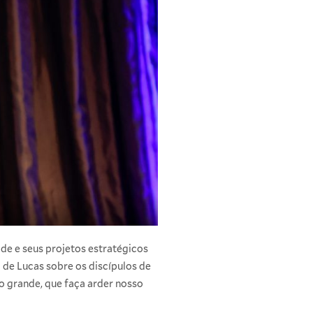
e e seus projetos estratégicos
o de Lucas sobre os discípulos de
to grande, que faça arder nosso