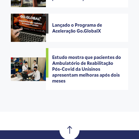
Lançado o Programa de
Aceleração Go.GlobalX
Estudo mostra que pacientes do
Ambulatório de Reabilitação
Pós-Covid da Unisinos
apresentam melhoras após dois
meses