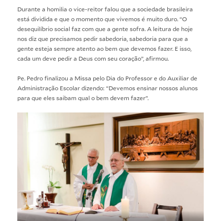
Durante a homilia o vice-reitor falou que a sociedade brasileira
está dividida e que o momento que vivemos é muito duro. “O
desequilíbrio social faz com que a gente sofra. A leitura de hoje
nos diz que precisamos pedir sabedoria, sabedoria para que a
gente esteja sempre atento ao bem que devemos fazer. E isso,
cada um deve pedir a Deus com seu coração”, afirmou.
Pe. Pedro finalizou a Missa pelo Dia do Professor e do Auxiliar de
Administração Escolar dizendo: “Devemos ensinar nossos alunos
para que eles saibam qual o bem devem fazer”.