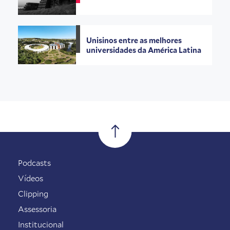
Unisinos entre as melhores
universidades da América Latina
Podcasts
Vídeos
Clipping
Assessoria
Institucional