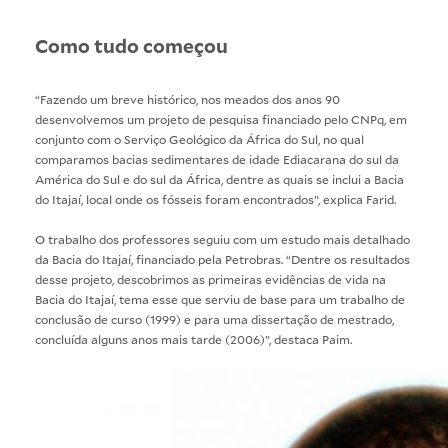
Como tudo começou
“Fazendo um breve histórico, nos meados dos anos 90
desenvolvemos um projeto de pesquisa financiado pelo CNPq, em
conjunto com o Serviço Geológico da África do Sul, no qual
comparamos bacias sedimentares de idade Ediacarana do sul da
América do Sul e do sul da África, dentre as quais se inclui a Bacia
do Itajaí, local onde os fósseis foram encontrados”, explica Farid.
O trabalho dos professores seguiu com um estudo mais detalhado
da Bacia do Itajaí, financiado pela Petrobras. “Dentre os resultados
desse projeto, descobrimos as primeiras evidências de vida na
Bacia do Itajaí, tema esse que serviu de base para um trabalho de
conclusão de curso (1999) e para uma dissertação de mestrado,
concluída alguns anos mais tarde (2006)”, destaca Paim.