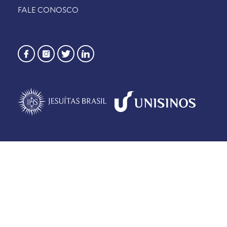
FALE CONOSCO