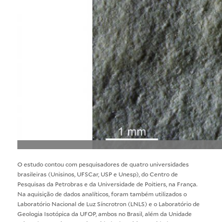
O estudo contou com pesquisadores de quatro universidades
brasileiras (Unisinos, UFSCar, USP e Unesp), do Centro de
Pesquisas da Petrobras e da Universidade de Poitiers, na França.
Na aquisição de dados analíticos, foram também utilizados o
Laboratório Nacional de Luz Síncrotron (LNLS) e o Laboratório de
Geologia Isotópica da UFOP, ambos no Brasil, além da Unidade