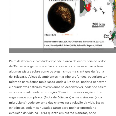
Paim destaca que o estudo expande a área de ocorrência ao redor
da Terra de organismos ediacaranos de corpo mole e traz à tona
algumas pistas sobre como os organismos mais antigos da fauna
de Ediacara, típicos de ambientes marinho profundos, poderiam ter
migrado para águas mais rasas, onde a luz do sol poderia penetrar
e abundantes esteiras microbianas se desenvolver, podendo assim
servir como alimento e proteção. “Essa íntima associação entre
organismos complexos (Biota de Ediacara) e mais simples (vida
microbiana) pode ser uma das chaves na evolução da vida. Essas
evidências podem ser usadas tanto para melhor entender a
evolução da vida na Terra quanto em outros planetas, onde