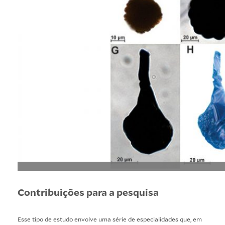
Contribuições para a pesquisa
Esse tipo de estudo envolve uma série de especialidades que, em