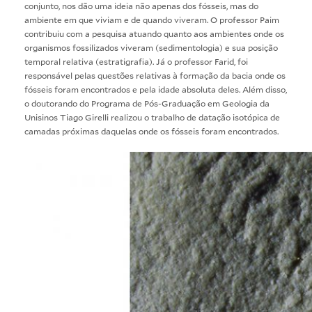
conjunto, nos dão uma ideia não apenas dos fósseis, mas do
ambiente em que viviam e de quando viveram. O professor Paim
contribuiu com a pesquisa atuando quanto aos ambientes onde os
organismos fossilizados viveram (sedimentologia) e sua posição
temporal relativa (estratigrafia). Já o professor Farid, foi
responsável pelas questões relativas à formação da bacia onde os
fósseis foram encontrados e pela idade absoluta deles. Além disso,
o doutorando do Programa de Pós-Graduação em Geologia da
Unisinos Tiago Girelli realizou o trabalho de datação isotópica de
camadas próximas daquelas onde os fósseis foram encontrados.