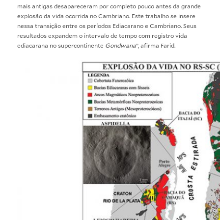
mais antigas desapareceram por completo pouco antes da grande
explosão da vida ocorrida no Cambriano. Este trabalho se insere
nessa transição entre os períodos Ediacarano e Cambriano. Seus
resultados expandem o intervalo de tempo com registro vida
ediacarana no supercontinente
Gondwana
”, afirma Farid.