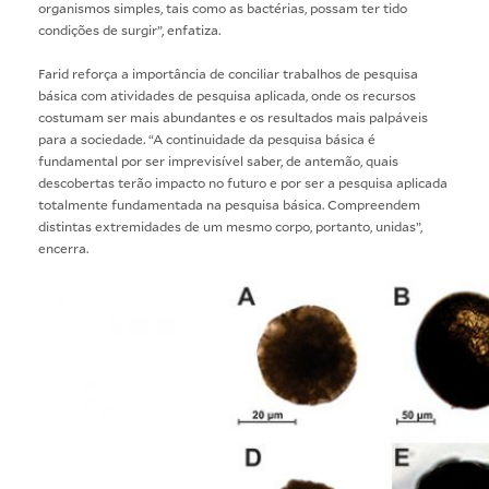
organismos simples, tais como as bactérias, possam ter tido
condições de surgir”, enfatiza.
Farid reforça a importância de conciliar trabalhos de pesquisa
básica com atividades de pesquisa aplicada, onde os recursos
costumam ser mais abundantes e os resultados mais palpáveis
para a sociedade. “A continuidade da pesquisa básica é
fundamental por ser imprevisível saber, de antemão, quais
descobertas terão impacto no futuro e por ser a pesquisa aplicada
totalmente fundamentada na pesquisa básica. Compreendem
distintas extremidades de um mesmo corpo, portanto, unidas”,
encerra.