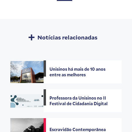
Notícias relacionadas
Unisinos há mais de 10 anos
entre as melhores
Professora da Unisinos no II
Festival de Cidadania Digital
Escravidão Contemporânea