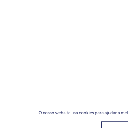
O nosso website usa cookies para ajudar a melh