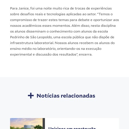
Para Janice, foi uma noite muito rica de trocas de experiências
sobre desafios reais e tecnologias aplicadas ao setor. “Temos o
compromisso de trazer estes temas para debate e oportunizar aos
nossos acadêmicos esses momentos. Além disso, nesta disciplina
os alunos disseminam o conhecimento com alunos da escola
Pedrinho de São Leopoldo, uma escola pública que não dispõe de
infraestrutura laboratorial. Nossos alunos recebem os alunos do
ensino médio no laboratório, orientando-os na execução
experimental e discussão dos resultados”, encerra.
Notícias relacionadas
Unisinos em construção