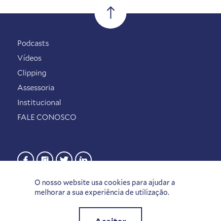
Podcasts
Vídeos
Clipping
Assessoria
Institucional
FALE CONOSCO
O nosso website usa cookies para ajudar a
melhorar a sua experiência de utilização.