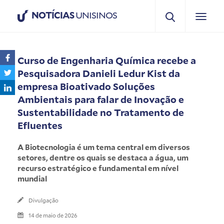
NOTÍCIAS
UNISINOS
Curso de Engenharia Química recebe a
Pesquisadora Danieli Ledur Kist da
empresa Bioativado Soluções
Ambientais para falar de Inovação e
Sustentabilidade no Tratamento de
Efluentes
A Biotecnologia é um tema central em diversos
setores, dentre os quais se destaca a água, um
recurso estratégico e fundamental em nível
mundial
Divulgação
14 de maio de 2026