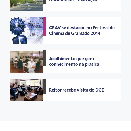
CRAV se destacou no Festival de
Cinema de Gramado 2014
Acolhimento que gera
conhecimento na prática
Reitor recebe visita do DCE