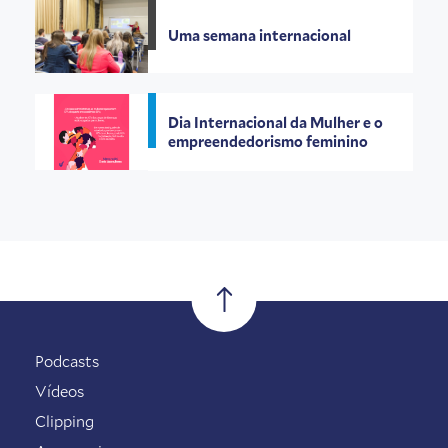
Uma semana internacional
Dia Internacional da Mulher e o
empreendedorismo feminino
Podcasts
Vídeos
Clipping