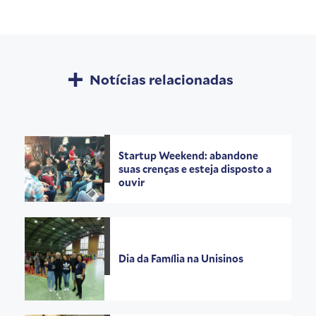
Notícias relacionadas
Startup Weekend: abandone
suas crenças e esteja disposto a
ouvir
Dia da Família na Unisinos