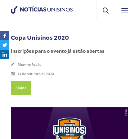
NOTÍCIAS
UNISINOS
Copa Unisinos 2020
Inscrições para o evento já estão abertas
Rhavine Falcão
14 de outubro de 2020
Saúde