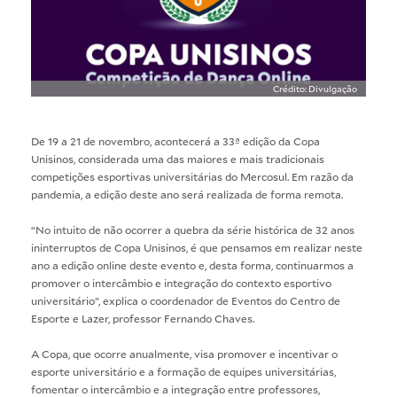
Crédito: Divulgação
De 19 a 21 de novembro, acontecerá a 33ª edição da Copa
Unisinos, considerada uma das maiores e mais tradicionais
competições esportivas universitárias do Mercosul. Em razão da
pandemia, a edição deste ano será realizada de forma remota.
“No intuito de não ocorrer a quebra da série histórica de 32 anos
ininterruptos de Copa Unisinos, é que pensamos em realizar neste
ano a edição online deste evento e, desta forma, continuarmos a
promover o intercâmbio e integração do contexto esportivo
universitário”, explica o coordenador de Eventos do Centro de
Esporte e Lazer, professor Fernando Chaves.
A Copa, que ocorre anualmente, visa promover e incentivar o
esporte universitário e a formação de equipes universitárias,
fomentar o intercâmbio e a integração entre professores,