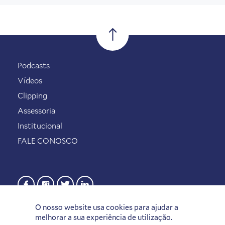
Podcasts
Vídeos
Clipping
Assessoria
Institucional
FALE CONOSCO
O nosso website usa cookies para ajudar a
melhorar a sua experiência de utilização.