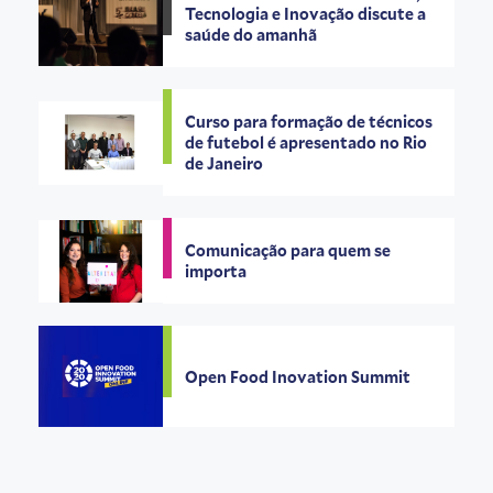
Tecnologia e Inovação discute a
saúde do amanhã
Curso para formação de técnicos
de futebol é apresentado no Rio
de Janeiro
Comunicação para quem se
importa
Open Food Inovation Summit