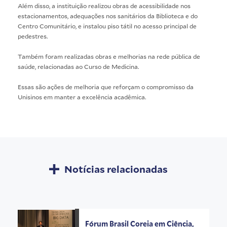
Além disso, a instituição realizou obras de acessibilidade nos
estacionamentos, adequações nos sanitários da Biblioteca e do
Centro Comunitário, e instalou piso tátil no acesso principal de
pedestres.
Também foram realizadas obras e melhorias na rede pública de
saúde, relacionadas ao Curso de Medicina.
Essas são ações de melhoria que reforçam o compromisso da
Unisinos em manter a excelência acadêmica.
Notícias relacionadas
Fórum Brasil Coreia em Ciência,