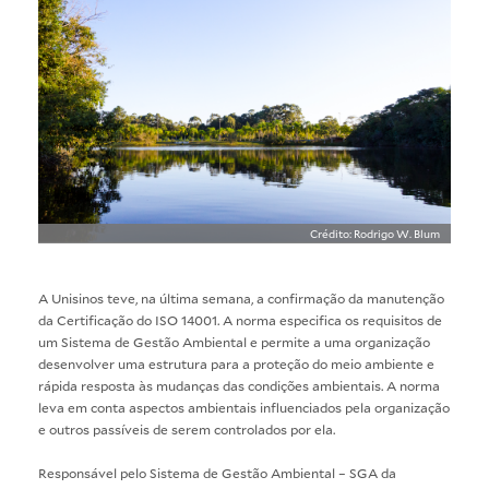
Crédito: Rodrigo W. Blum
A Unisinos teve, na última semana, a confirmação da manutenção
da Certificação do ISO 14001. A norma especifica os requisitos de
um Sistema de Gestão Ambiental e permite a uma organização
desenvolver uma estrutura para a proteção do meio ambiente e
rápida resposta às mudanças das condições ambientais. A norma
leva em conta aspectos ambientais influenciados pela organização
e outros passíveis de serem controlados por ela.
Responsável pelo Sistema de Gestão Ambiental – SGA da