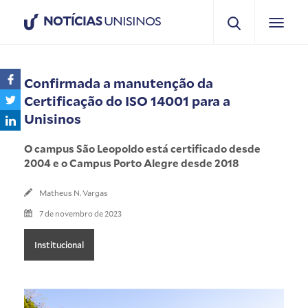
NOTÍCIAS
UNISINOS
Confirmada a manutenção da
Certificação do ISO 14001 para a
Unisinos
O campus São Leopoldo está certificado desde
2004 e o Campus Porto Alegre desde 2018
Matheus N. Vargas
7 de novembro de 2023
Institucional