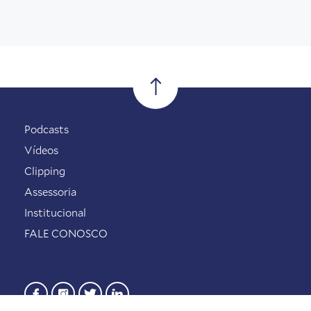
Podcasts
Vídeos
Clipping
Assessoria
Institucional
FALE CONOSCO