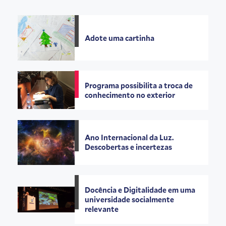
Adote uma cartinha
Programa possibilita a troca de
conhecimento no exterior
Ano Internacional da Luz.
Descobertas e incertezas
Docência e Digitalidade em uma
universidade socialmente
relevante