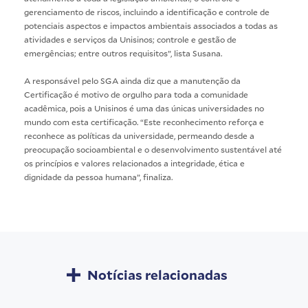
gerenciamento de riscos, incluindo a identificação e controle de
potenciais aspectos e impactos ambientais associados a todas as
atividades e serviços da Unisinos; controle e gestão de
emergências; entre outros requisitos”, lista Susana.
A responsável pelo SGA ainda diz que a manutenção da
Certificação é motivo de orgulho para toda a comunidade
acadêmica, pois a Unisinos é uma das únicas universidades no
mundo com esta certificação. “Este reconhecimento reforça e
reconhece as políticas da universidade, permeando desde a
preocupação socioambiental e o desenvolvimento sustentável até
os princípios e valores relacionados a integridade, ética e
dignidade da pessoa humana”, finaliza.
Notícias relacionadas