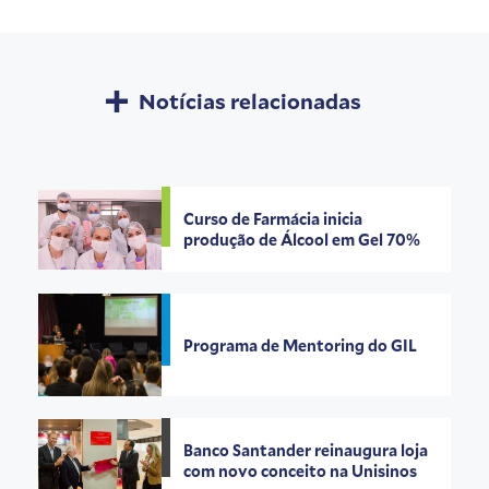
Notícias relacionadas
Curso de Farmácia inicia
produção de Álcool em Gel 70%
Programa de Mentoring do GIL
Banco Santander reinaugura loja
com novo conceito na Unisinos