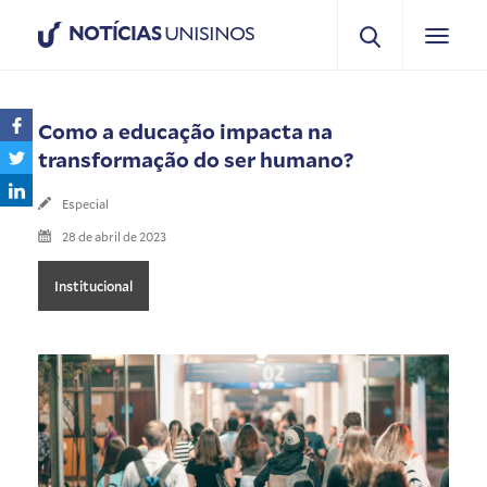
NOTÍCIAS
UNISINOS
Como a educação impacta na
transformação do ser humano?
Especial
28 de abril de 2023
Institucional