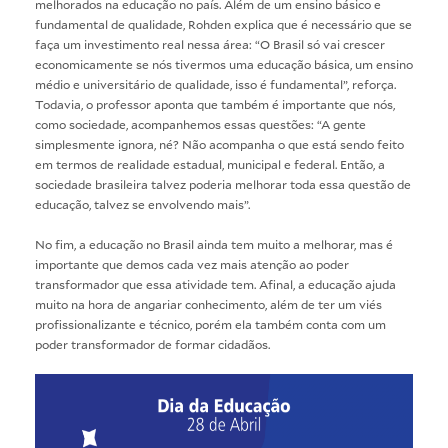
melhorados na educação no país. Além de um ensino básico e
fundamental de qualidade, Rohden explica que é necessário que se
faça um investimento real nessa área: “O Brasil só vai crescer
economicamente se nós tivermos uma educação básica, um ensino
médio e universitário de qualidade, isso é fundamental”, reforça.
Todavia, o professor aponta que também é importante que nós,
como sociedade, acompanhemos essas questões: “A gente
simplesmente ignora, né? Não acompanha o que está sendo feito
em termos de realidade estadual, municipal e federal. Então, a
sociedade brasileira talvez poderia melhorar toda essa questão de
educação, talvez se envolvendo mais”.
No fim, a educação no Brasil ainda tem muito a melhorar, mas é
importante que demos cada vez mais atenção ao poder
transformador que essa atividade tem. Afinal, a educação ajuda
muito na hora de angariar conhecimento, além de ter um viés
profissionalizante e técnico, porém ela também conta com um
poder transformador de formar cidadãos.