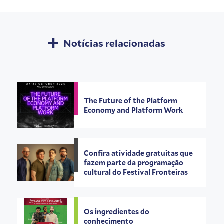
Notícias relacionadas
The Future of the Platform
Economy and Platform Work
Confira atividade gratuitas que
fazem parte da programação
cultural do Festival Fronteiras
Os ingredientes do
conhecimento