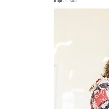
o aprendizado.