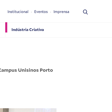
Institucional
Eventos
Imprensa
Indústria Criativa
 Campus Unisinos Porto