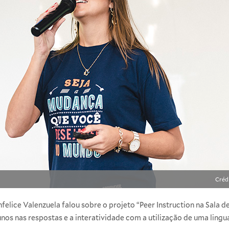
Créd
felice Valenzuela falou sobre o projeto “Peer Instruction na Sala de
nos nas respostas e a interatividade com a utilização de uma lingu