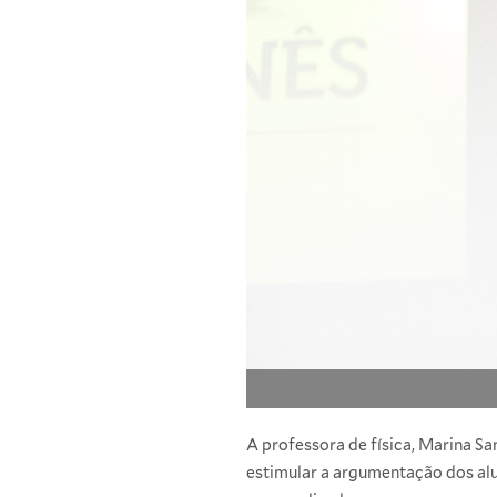
A professora de física, Marina San
estimular a argumentação dos alu