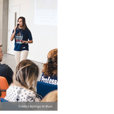
Crédito: Rodrigo W. Blum