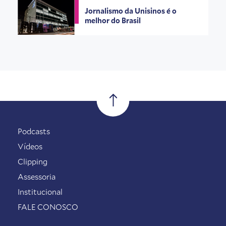
Jornalismo da Unisinos é o
melhor do Brasil
Podcasts
Vídeos
Clipping
Assessoria
Institucional
FALE CONOSCO