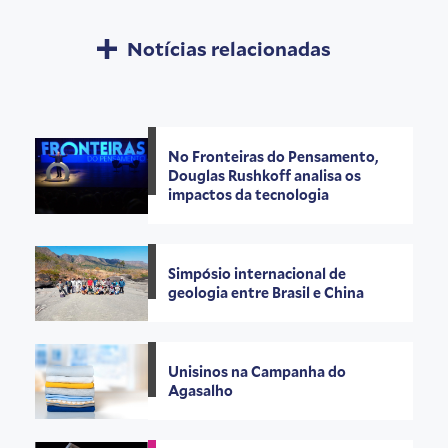
Notícias relacionadas
No Fronteiras do Pensamento,
Douglas Rushkoff analisa os
impactos da tecnologia
Simpósio internacional de
geologia entre Brasil e China
Unisinos na Campanha do
Agasalho