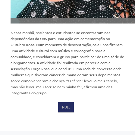
Nessa manhã, pacientes e estudantes se encontraram nas
dependências da UBS para uma ação em comemoração ao
Outubro Rosa. Num momento de descontração, os alunos fizeram
uma atividade cultural com música e coreografia para a
comunidade, e convidaram o grupo para participar de uma série de
alongamentos. A atividade foi realizada em parceria com a
Associação Força Rosa, que conduziu uma roda de conversa onde
mulheres que tiveram câncer de mana deram seus depoimentos
sobre como venceram a doença. “O câncer levou o meu cabelo,
mas não levou meu sorriso nem minha fé”, afirmou uma das
integrantes do grupo.
NULL