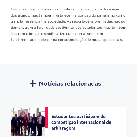
Esses prêmios não apenas reconhecem o esforço e a dedicação
dos alunos, mas também fortalecem a posição do jornalismo como
um pilar essencial na sociedade. As reportagens premiadas não só
demonstram a habilidade acadêmica dos estudantes, mas também
ilustram o impacto significativo que o jornalismo bem
fundamentado pode ter na conscientização de mudanças sociais.
Notícias relacionadas
Estudantes participam de
competição internacional de
arbitragem