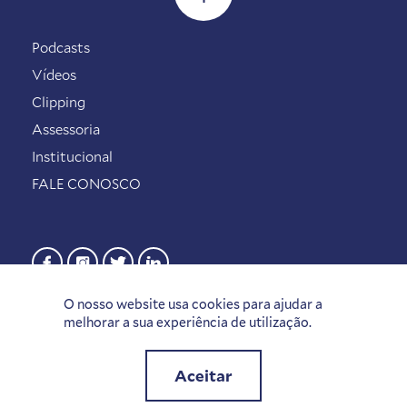
Podcasts
Vídeos
Clipping
Assessoria
Institucional
FALE CONOSCO
O nosso website usa cookies para ajudar a
melhorar a sua experiência de utilização.
Aceitar