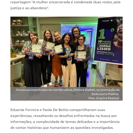
reportagem “
A mulher encarcerada é condenada duas vezes, pela
justiça e ao abandono
”.
Alunas acompanhadas da coordenadora, Débora Gadret, na premiação da
Defensoria Publica
Foto: Arquivo Pessoal
Eduarda Ferreira e Paola De Bettio compartilharam suas
experiências, ressaltando os desafios enfrentados na busca por
informações, a complexidade de temas delicados e a importância
de contar histórias que humanizem as questões investigadas.