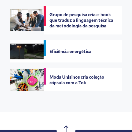
Grupo de pesquisa cria e-book
que traduz a linguagem técnica
da metodologia da pesquisa
Eficiência energética
Moda Unisinos cria coleção
cápsula com a Tok