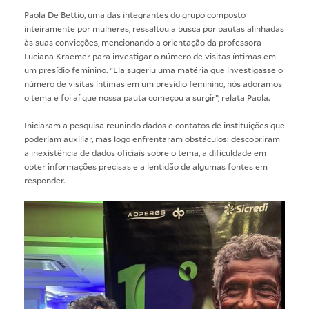
Paola De Bettio, uma das integrantes do grupo composto
inteiramente por mulheres, ressaltou a busca por pautas alinhadas
às suas convicções, mencionando a orientação da professora
Luciana Kraemer para investigar o número de visitas íntimas em
um presídio feminino. “Ela sugeriu uma matéria que investigasse o
número de visitas íntimas em um presídio feminino, nós adoramos
o tema e foi aí que nossa pauta começou a surgir”, relata Paola.
Iniciaram a pesquisa reunindo dados e contatos de instituições que
poderiam auxiliar, mas logo enfrentaram obstáculos: descobriram
a inexistência de dados oficiais sobre o tema, a dificuldade em
obter informações precisas e a lentidão de algumas fontes em
responder.