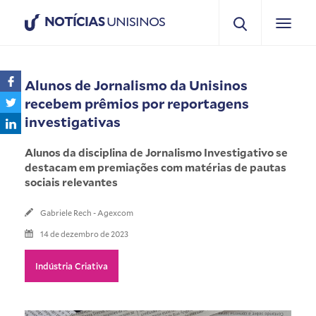
NOTÍCIAS
UNISINOS
Alunos de Jornalismo da Unisinos
recebem prêmios por reportagens
investigativas
Alunos da disciplina de Jornalismo Investigativo se
destacam em premiações com matérias de pautas
sociais relevantes
Gabriele Rech - Agexcom
14 de dezembro de 2023
Indústria Criativa