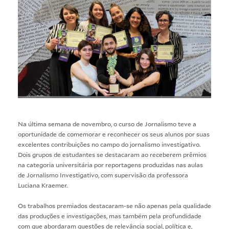
Na última semana de novembro, o curso de Jornalismo teve a
oportunidade de comemorar e reconhecer os seus alunos por suas
excelentes contribuições no campo do jornalismo investigativo.
Dois grupos de estudantes se destacaram ao receberem prêmios
na categoria universitária por reportagens produzidas nas aulas
de Jornalismo Investigativo, com supervisão da professora
Luciana Kraemer.
Os trabalhos premiados destacaram-se não apenas pela qualidade
das produções e investigações, mas também pela profundidade
com que abordaram questões de relevância social, política e,