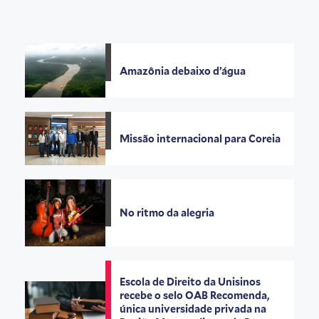
Amazônia debaixo d’água
Missão internacional para Coreia
No ritmo da alegria
Escola de Direito da Unisinos
recebe o selo OAB Recomenda,
única universidade privada na