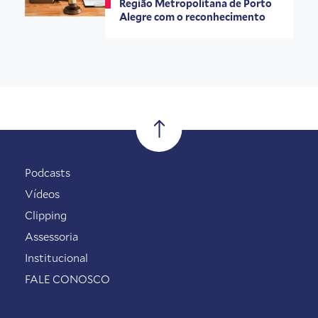
Região Metropolitana de Porto
Alegre com o reconhecimento
Podcasts
Vídeos
Clipping
Assessoria
Institucional
FALE CONOSCO