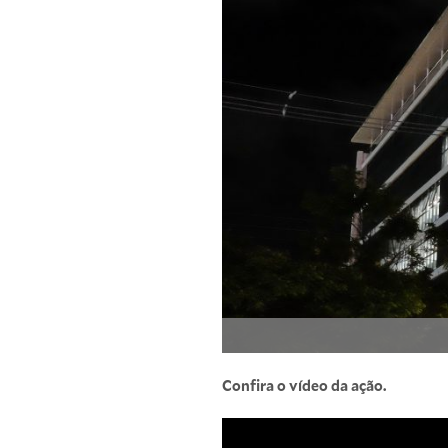
Confira o vídeo da ação.