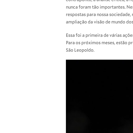
nunca foram tão importantes. Nes
respostas para nossa sociedade, r
ampliação da visão de mundo dos
Essa foi a primeira de várias aç
Para os próximos meses, estão pre
São Leopoldo.