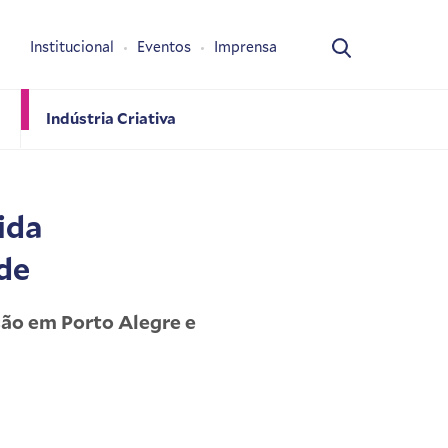
Institucional
Eventos
Imprensa
Indústria Criativa
ida
de
ção em Porto Alegre e