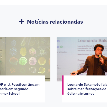
Notícias relacionadas
P e itt Fossil continuam
Leonardo Sakamoto fal
ceria em segundo
sobre manifestações de
mmer School
ódio na internet