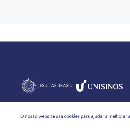
O nosso website usa cookies para ajudar a melhorar a 