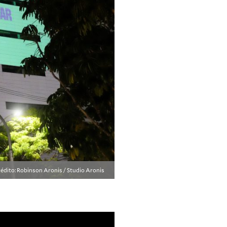
édito: Robinson Aronis / Studio Aronis