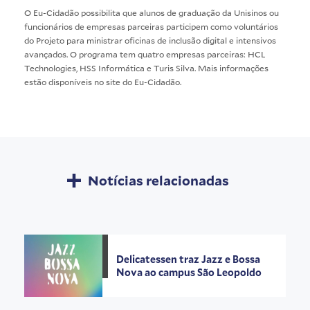
O Eu-Cidadão possibilita que alunos de graduação da Unisinos ou
funcionários de empresas parceiras participem como voluntários
do Projeto para ministrar oficinas de inclusão digital e intensivos
avançados. O programa tem quatro empresas parceiras: HCL
Technologies, HSS Informática e Turis Silva. Mais informações
estão disponíveis no site do
Eu-Cidadão
.
Notícias relacionadas
Delicatessen traz Jazz e Bossa
Nova ao campus São Leopoldo