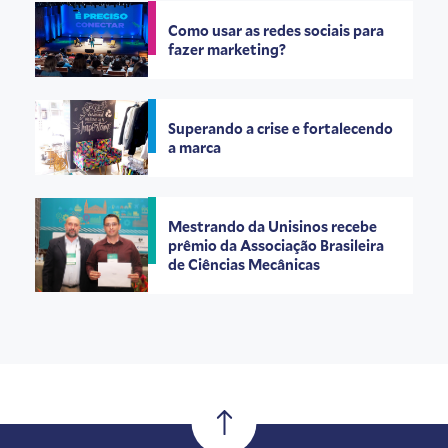
Como usar as redes sociais para
fazer marketing?
Superando a crise e fortalecendo
a marca
Mestrando da Unisinos recebe
prêmio da Associação Brasileira
de Ciências Mecânicas