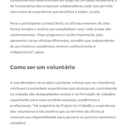
de funcionários das empresas colaboradoras, tudo isso permite
uma troca de experiência que beneficia a todos”, avalia.
Para a participante Larissa Denti, as oficinas ensinam de uma
forma simples e prática que possibilitam uma visão ampla dos
conhecimentos. “Esse programa é muito importante, pois
apresenta várias oficinas diferentes, acredito que independente
do seu histórico acadêmico, nenhum conhecimento é
indispensável”, opina.
Como ser um voluntário
A coordenadora do projeto, Lucelaine, reforça que os voluntários
retribuem à sociedade experiências que alcançaram, contribuindo
na redução das desigualdades sociais e na formação de cidadãos
capacitados para suas escolhas pessoais, acadêmicas e
profissionais. “Na trajetória do Projeto Eu-Cidadão a experiência
dos voluntários é tão positiva que ao término da oficina já
renovam sua disponibilidade para parceria no próximo semestre”,
completa.