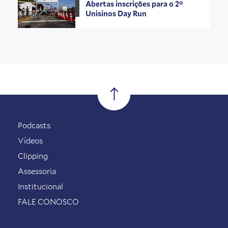
Abertas inscrições para o 2°
Unisinos Day Run
Podcasts
Vídeos
Clipping
Assessoria
Institucional
FALE CONOSCO