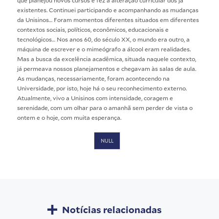
existentes. Continuei participando e acompanhando as mudanças
da Unisinos… Foram momentos diferentes situados em diferentes
contextos sociais, políticos, econômicos, educacionais e
tecnológicos… Nos anos 60, do século XX, o mundo era outro, a
máquina de escrever e o mimeógrafo a álcool eram realidades.
Mas a busca da excelência acadêmica, situada naquele contexto,
já permeava nossos planejamentos e chegavam às salas de aula.
As mudanças, necessariamente, foram acontecendo na
Universidade, por isto, hoje há o seu reconhecimento externo.
Atualmente, vivo a Unisinos com intensidade, coragem e
serenidade, com um olhar para o amanhã sem perder de vista o
ontem e o hoje, com muita esperança.
NULL
Notícias relacionadas