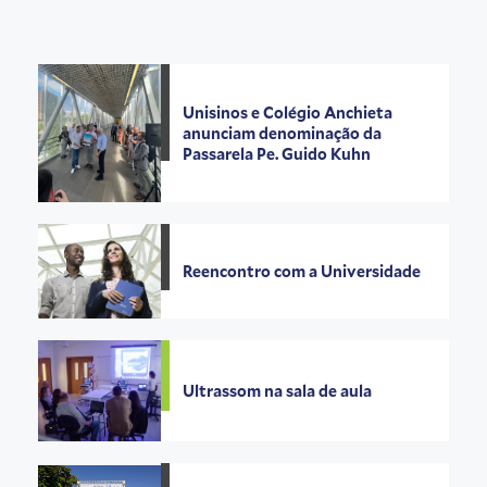
Unisinos e Colégio Anchieta
anunciam denominação da
Passarela Pe. Guido Kuhn
Reencontro com a Universidade
Ultrassom na sala de aula