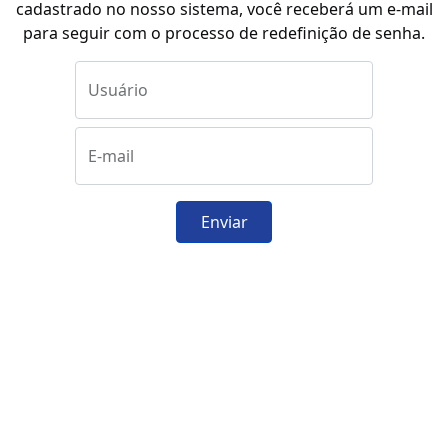
cadastrado no nosso sistema, você receberá um e-mail
para seguir com o processo de redefinição de senha.
Usuário
E-mail
Enviar