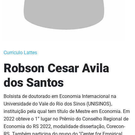
Currículo Lattes
Robson Cesar Avila
dos Santos
Bolsista de doutorado em Economia Internacional na
Universidade do Vale do Rio dos Sinos (UNISINOS),
instituição pela qual tem título de Mestre em Economia. Em
2022 obteve o 1° lugar no Prêmio do Conselho Regional de
Economia do RS 2022, modalidade dissertação, Corecon-
RS. Também participa do grupo do "Center for Empirical