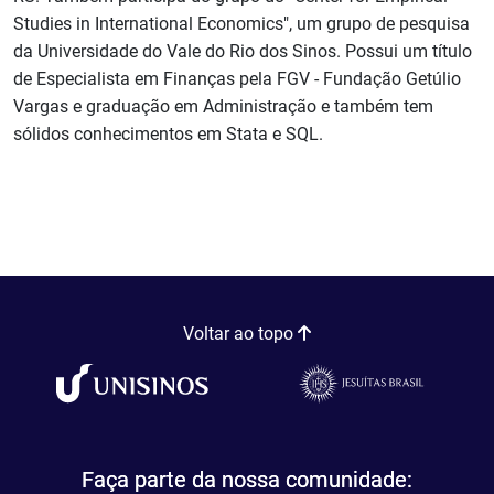
Studies in International Economics", um grupo de pesquisa
da Universidade do Vale do Rio dos Sinos. Possui um título
de Especialista em Finanças pela FGV - Fundação Getúlio
Vargas e graduação em Administração e também tem
sólidos conhecimentos em Stata e SQL.
Voltar ao topo
Faça parte da nossa comunidade: