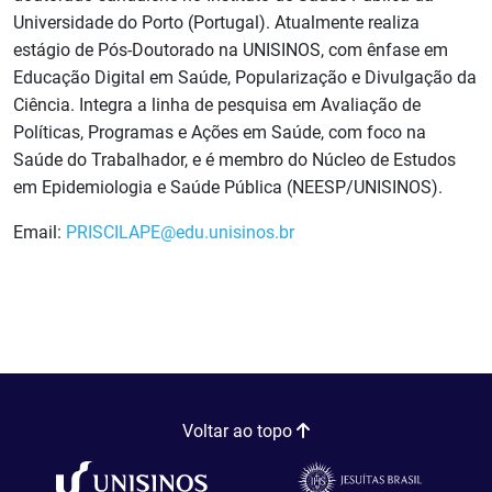
Universidade do Porto (Portugal). Atualmente realiza
estágio de Pós-Doutorado na UNISINOS, com ênfase em
Educação Digital em Saúde, Popularização e Divulgação da
Ciência. Integra a linha de pesquisa em Avaliação de
Políticas, Programas e Ações em Saúde, com foco na
Saúde do Trabalhador, e é membro do Núcleo de Estudos
em Epidemiologia e Saúde Pública (NEESP/UNISINOS).
Email:
PRISCILAPE@edu.unisinos.br
Voltar ao topo