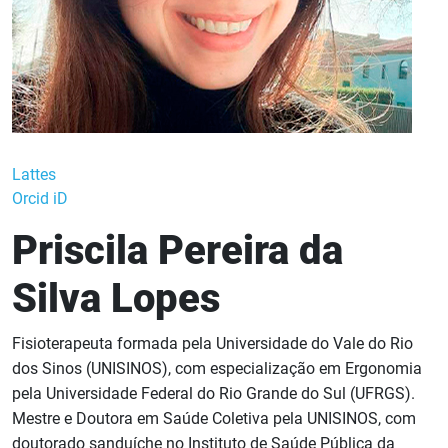
Lattes
Orcid iD
Priscila Pereira da
Silva Lopes
Fisioterapeuta formada pela Universidade do Vale do Rio
dos Sinos (UNISINOS), com especialização em Ergonomia
pela Universidade Federal do Rio Grande do Sul (UFRGS).
Mestre e Doutora em Saúde Coletiva pela UNISINOS, com
doutorado sanduíche no Instituto de Saúde Pública da