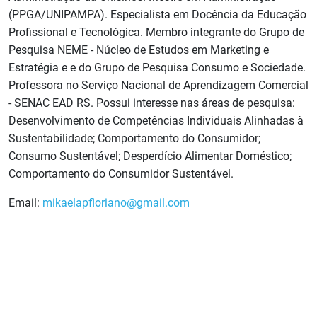
(PPGA/UNIPAMPA). Especialista em Docência da Educação
Profissional e Tecnológica. Membro integrante do Grupo de
Pesquisa NEME - Núcleo de Estudos em Marketing e
Estratégia e e do Grupo de Pesquisa Consumo e Sociedade.
Professora no Serviço Nacional de Aprendizagem Comercial
- SENAC EAD RS. Possui interesse nas áreas de pesquisa:
Desenvolvimento de Competências Individuais Alinhadas à
Sustentabilidade; Comportamento do Consumidor;
Consumo Sustentável; Desperdício Alimentar Doméstico;
Comportamento do Consumidor Sustentável.
Email:
mikaelapfloriano@gmail.com