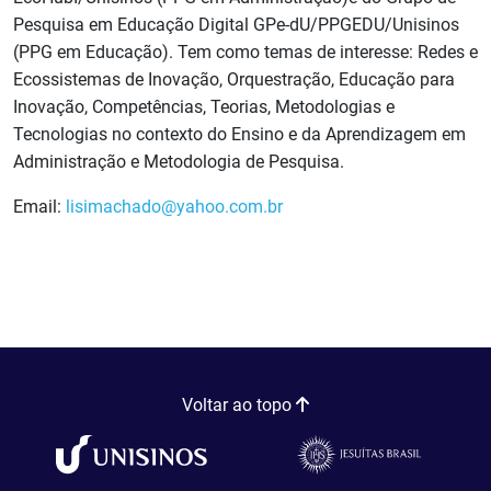
Pesquisa em Educação Digital GPe-dU/PPGEDU/Unisinos
(PPG em Educação). Tem como temas de interesse: Redes e
Ecossistemas de Inovação, Orquestração, Educação para
Inovação, Competências, Teorias, Metodologias e
Tecnologias no contexto do Ensino e da Aprendizagem em
Administração e Metodologia de Pesquisa.
Email:
lisimachado@yahoo.com.br
Voltar ao topo