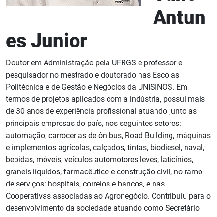
Antun
es Junior
Doutor em Administração pela UFRGS e professor e
pesquisador no mestrado e doutorado nas Escolas
Politécnica e de Gestão e Negócios da UNISINOS. Em
termos de projetos aplicados com a indústria, possui mais
de 30 anos de experiência profissional atuando junto as
principais empresas do país, nos seguintes setores:
automação, carrocerias de ônibus, Road Building, máquinas
e implementos agrícolas, calçados, tintas, biodiesel, naval,
bebidas, móveis, veículos automotores leves, laticínios,
graneis líquidos, farmacêutico e construção civil, no ramo
de serviços: hospitais, correios e bancos, e nas
Cooperativas associadas ao Agronegócio. Contribuiu para o
desenvolvimento da sociedade atuando como Secretário