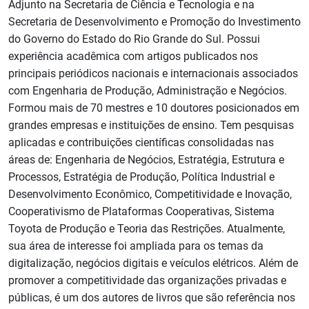
Adjunto na Secretaria de Ciência e Tecnologia e na
Secretaria de Desenvolvimento e Promoção do Investimento
do Governo do Estado do Rio Grande do Sul. Possui
experiência acadêmica com artigos publicados nos
principais periódicos nacionais e internacionais associados
com Engenharia de Produção, Administração e Negócios.
Formou mais de 70 mestres e 10 doutores posicionados em
grandes empresas e instituições de ensino. Tem pesquisas
aplicadas e contribuições científicas consolidadas nas
áreas de: Engenharia de Negócios, Estratégia, Estrutura e
Processos, Estratégia de Produção, Política Industrial e
Desenvolvimento Econômico, Competitividade e Inovação,
Cooperativismo de Plataformas Cooperativas, Sistema
Toyota de Produção e Teoria das Restrições. Atualmente,
sua área de interesse foi ampliada para os temas da
digitalização, negócios digitais e veículos elétricos. Além de
promover a competitividade das organizações privadas e
públicas, é um dos autores de livros que são referência nos