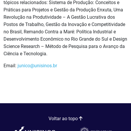
tópicos relacionados: Sistema de Produção: Conceitos e
Práticas para Projetos e Gestão da Produção Enxuta, Uma
Revolução na Produtividade – A Gestão Lucrativa dos
Postos de Trabalho, Gestão da Inovação e Competitividade
no Brasil, Remando Contra a Maré: Política Industrial e
Desenvolvimento Econômico no Rio Grande do Sul e Design
Science Research – Método de Pesquisa para o Avanço da
Ciência e Tecnologia.
Email:
junico@unisinos.br
Voltar ao topo