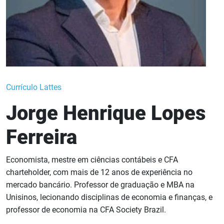
Currículo Lattes
Jorge Henrique Lopes
Ferreira
Economista, mestre em ciências contábeis e CFA
charteholder, com mais de 12 anos de experiência no
mercado bancário. Professor de graduação e MBA na
Unisinos, lecionando disciplinas de economia e finanças, e
professor de economia na CFA Society Brazil.