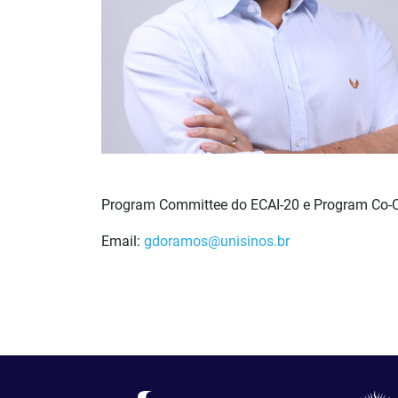
Program Committee do ECAI-20 e Program Co-
Email:
gdoramos@unisinos.br