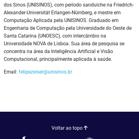
dos Sinos (UNISINOS), com período sanduíche na Friedrich-
Alexander-Universität Erlangen-Nürnberg, e mestre em
Computação Aplicada pela UNISINOS. Graduado em
Engenharia de Computação pela Universidade do Oeste de
Santa Catarina (UNOESC), com intercâmbio na
Universidade NOVA de Lisboa. Sua área de pesquisa se
concentra na área da Inteligência Artificial e Visão
Computacional, principalmente aplicada à saúde.
Email:
felipezeiser@unisinos.br
Voltar ao topo