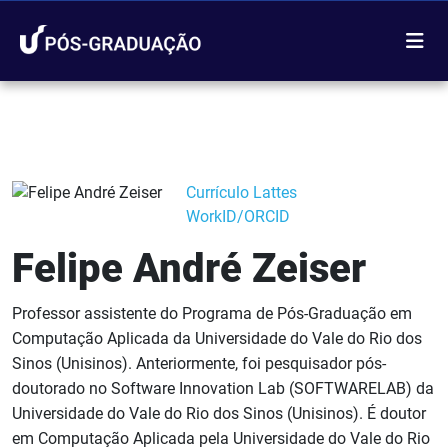
Currículo Lattes
WorkID/ORCID
Felipe André Zeiser
Professor assistente do Programa de Pós-Graduação em
Computação Aplicada da Universidade do Vale do Rio dos
Sinos (Unisinos). Anteriormente, foi pesquisador pós-
doutorado no Software Innovation Lab (SOFTWARELAB) da
Universidade do Vale do Rio dos Sinos (Unisinos). É doutor
em Computação Aplicada pela Universidade do Vale do Rio