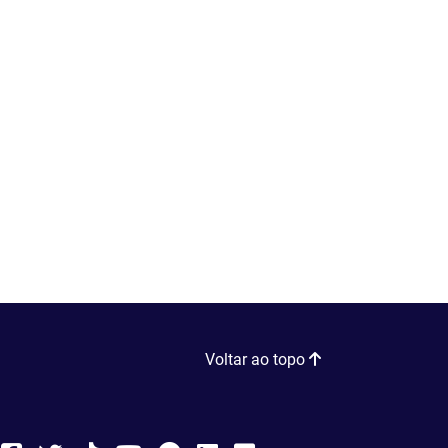
Voltar ao topo