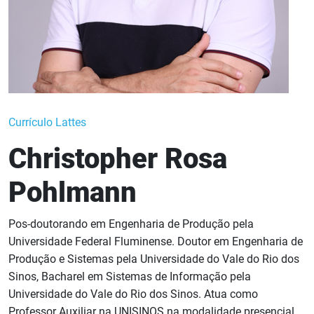
Currículo Lattes
Christopher Rosa
Pohlmann
Pos-doutorando em Engenharia de Produção pela
Universidade Federal Fluminense. Doutor em Engenharia de
Produção e Sistemas pela Universidade do Vale do Rio dos
Sinos, Bacharel em Sistemas de Informação pela
Universidade do Vale do Rio dos Sinos. Atua como
Professor Auxiliar na UNISINOS na modalidade presencial,