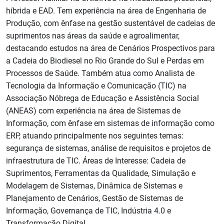
híbrida e EAD. Tem experiência na área de Engenharia de
Produção, com ênfase na gestão sustentável de cadeias de
suprimentos nas áreas da saúde e agroalimentar,
destacando estudos na área de Cenários Prospectivos para
a Cadeia do Biodiesel no Rio Grande do Sul e Perdas em
Processos de Saúde. Também atua como Analista de
Tecnologia da Informação e Comunicação (TIC) na
Associação Nóbrega de Educação e Assistência Social
(ANEAS) com experiência na área de Sistemas de
Informação, com ênfase em sistemas de informação como
ERP, atuando principalmente nos seguintes temas:
segurança de sistemas, análise de requisitos e projetos de
infraestrutura de TIC. Áreas de Interesse: Cadeia de
Suprimentos, Ferramentas da Qualidade, Simulação e
Modelagem de Sistemas, Dinâmica de Sistemas e
Planejamento de Cenários, Gestão de Sistemas de
Informação, Governança de TIC, Indústria 4.0 e
Transformação Digital.