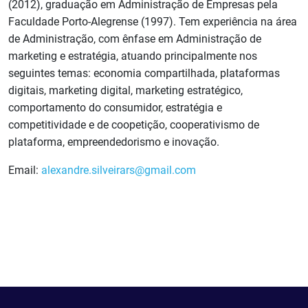
(2012), graduação em Administração de Empresas pela
Faculdade Porto-Alegrense (1997). Tem experiência na área
de Administração, com ênfase em Administração de
marketing e estratégia, atuando principalmente nos
seguintes temas: economia compartilhada, plataformas
digitais, marketing digital, marketing estratégico,
comportamento do consumidor, estratégia e
competitividade e de coopetição, cooperativismo de
plataforma, empreendedorismo e inovação.
Email:
alexandre.silveirars@gmail.com