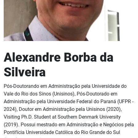
Alexandre Borba da
Silveira
Pós-Doutorando em Administração pela Universidade do
Vale do Rio dos Sinos (Unisinos), Pós-Doutorado em
Administração pela Universidade Federal do Paraná (UFPR -
2024), Doutor em Administração pela Unisinos (2020),
Visiting Ph.D. Student at Southern Denmark University
(2019). Possui mestrado em Administração e Negócios pela
Pontifícia Universidade Católica do Rio Grande do Sul