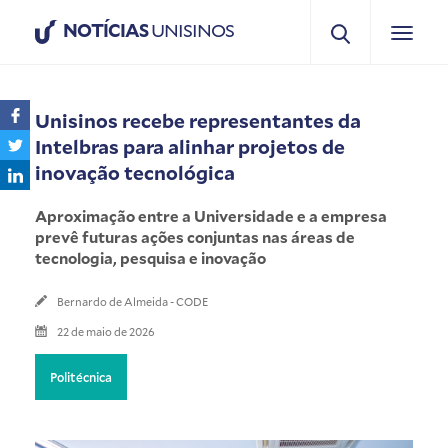
NOTÍCIAS
UNISINOS
Unisinos recebe representantes da
Intelbras para alinhar projetos de
inovação tecnológica
Aproximação entre a Universidade e a empresa
prevê futuras ações conjuntas nas áreas de
tecnologia, pesquisa e inovação
Bernardo de Almeida - CODE
22 de maio de 2026
Politécnica