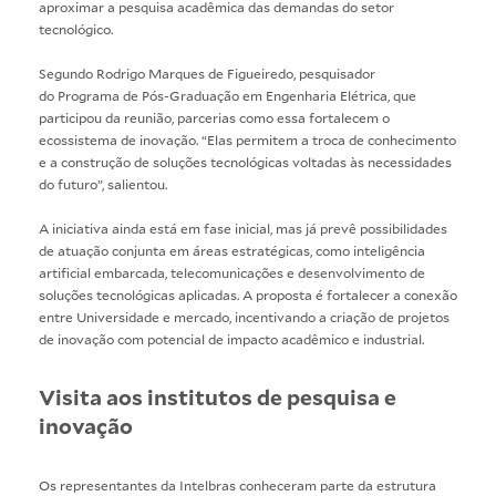
aproximar a pesquisa acadêmica das demandas do setor
tecnológico.
Segundo Rodrigo Marques de Figueiredo, pesquisador
do Programa de Pós-Graduação em Engenharia Elétrica, que
participou da reunião, parcerias como essa fortalecem o
ecossistema de inovação. “Elas permitem a troca de conhecimento
e a construção de soluções tecnológicas voltadas às necessidades
do futuro”, salientou.
A iniciativa ainda está em fase inicial, mas já prevê possibilidades
de atuação conjunta em áreas estratégicas, como inteligência
artificial embarcada, telecomunicações e desenvolvimento de
soluções tecnológicas aplicadas. A proposta é fortalecer a conexão
entre Universidade e mercado, incentivando a criação de projetos
de inovação com potencial de impacto acadêmico e industrial.
Visita aos institutos de pesquisa e
inovação
Os representantes da Intelbras conheceram parte da estrutura