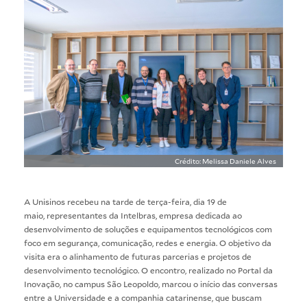
Crédito: Melissa Daniele Alves
A Unisinos recebeu na tarde de terça-feira, dia 19 de
maio, representantes da Intelbras, empresa dedicada ao
desenvolvimento de soluções e equipamentos tecnológicos com
foco em segurança, comunicação, redes e energia. O objetivo da
visita era o alinhamento de futuras parcerias e projetos de
desenvolvimento tecnológico. O encontro, realizado no Portal da
Inovação, no campus São Leopoldo, marcou o início das conversas
entre a Universidade e a companhia catarinense, que buscam