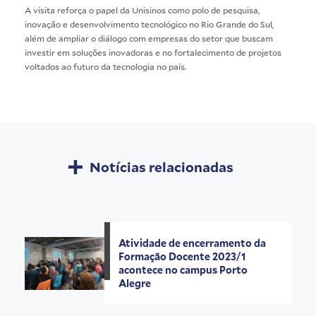
A visita reforça o papel da Unisinos como polo de pesquisa,
inovação e desenvolvimento tecnológico no Rio Grande do Sul,
além de ampliar o diálogo com empresas do setor que buscam
investir em soluções inovadoras e no fortalecimento de projetos
voltados ao futuro da tecnologia no país.
Notícias relacionadas
Atividade de encerramento da
Formação Docente 2023/1
acontece no campus Porto
Alegre