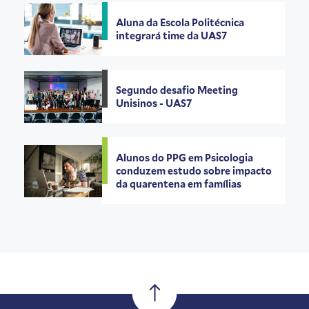
Aluna da Escola Politécnica
integrará time da UAS7
Segundo desafio Meeting
Unisinos - UAS7
Alunos do PPG em Psicologia
conduzem estudo sobre impacto
da quarentena em famílias