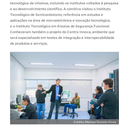
tecnológica da Unisinos, incluindo os institutos voltados à pesquisa
e ao desenvolvimento científico. A comitiva visitou o Instituto
Tecnológico de Semicondutores, referência em estudos e
aplicações na área de microeletrônica e inovação tecnológica,
e o Instituto Tecnológico em Ensaios de Segurança Funcional.
Conheceram também o projeto do Centro Innova, ambiente que
será especializado em testes de integração e interoperabilidade
de produtos e serviços.
Crédito: Melissa Daniele Alves