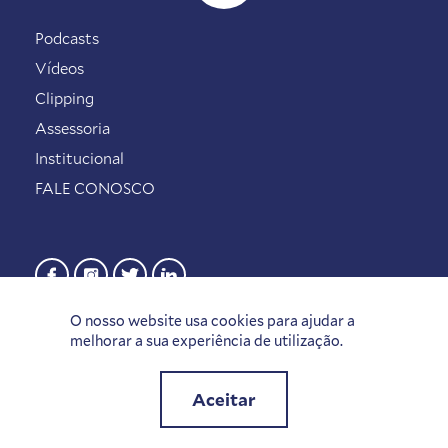
Podcasts
Vídeos
Clipping
Assessoria
Institucional
FALE CONOSCO
O nosso website usa cookies para ajudar a
melhorar a sua experiência de utilização.
Aceitar