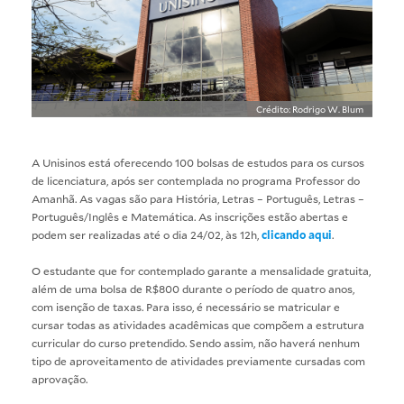
Crédito: Rodrigo W. Blum
A Unisinos está oferecendo 100 bolsas de estudos para os cursos
de licenciatura, após ser contemplada no programa Professor do
Amanhã. As vagas são para História, Letras – Português, Letras –
Português/Inglês e Matemática. As inscrições estão abertas e
podem ser realizadas até o dia 24/02, às 12h,
clicando aqui
.
O estudante que for contemplado garante a mensalidade gratuita,
além de uma bolsa de R$800 durante o período de quatro anos,
com isenção de taxas. Para isso, é necessário se matricular e
cursar todas as atividades acadêmicas que compõem a estrutura
curricular do curso pretendido. Sendo assim, não haverá nenhum
tipo de aproveitamento de atividades previamente cursadas com
aprovação.