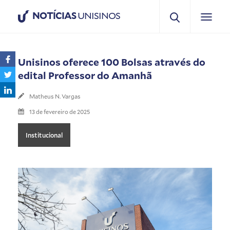
NOTÍCIAS
UNISINOS
Unisinos oferece 100 Bolsas através do
edital Professor do Amanhã
Matheus N. Vargas
13 de fevereiro de 2025
Institucional