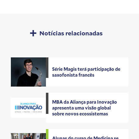
Notícias relacionadas
Série Magis terá participação de
saxofonista francês
MBA da Aliança para Inovação
apresenta uma visão global
sobre novos ecossistemas
Alunas do curso de Medicina se