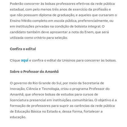
Poderão concorrer às bolsas professores efetivos da rede pública
estadual, com pelo menos três anos de exercício da profissão e
que não possuam diploma de graduação, e aqueles que cursaram o
Ensino Médio completo em escola pública, preferencialmente, ou
em instituições privadas na condição de bolsista integral. O
candidato também deve apresentar a nota do Enem, que será
utilizada como critério para seleção.
Confira o edital
Clique
aqui
e confira o edital da Unisinos para concorrer às bolsas.
Sobre o Professor do Amanhã
O governo do Rio Grande do Sul, por meio da Secretaria de
Inovação, Ciência e Tecnologia, criou o programa Professor do
Amanhã, que oferece bolsas de estudos para cursos de
licenciatura presencial em instituições comunitárias. O objetivo é a
formação de professores para suprir as carências da rede pública
de Educação Básica no Estado e, dessa forma, fortalecer a
educação.