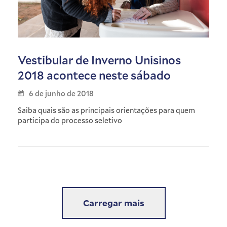
Vestibular de Inverno Unisinos
2018 acontece neste sábado
6 de junho de 2018
Saiba quais são as principais orientações para quem
participa do processo seletivo
Carregar mais