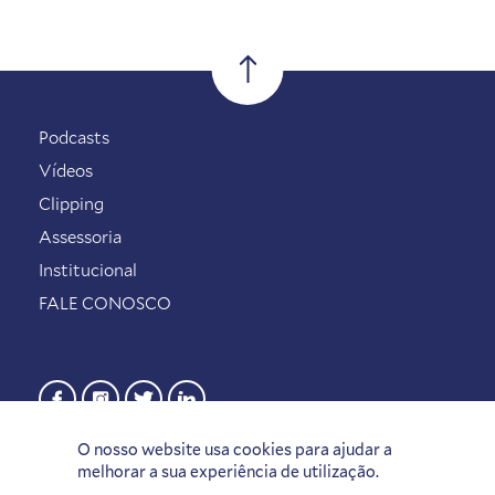
Podcasts
Vídeos
Clipping
Assessoria
Institucional
FALE CONOSCO
O nosso website usa cookies para ajudar a
melhorar a sua experiência de utilização.