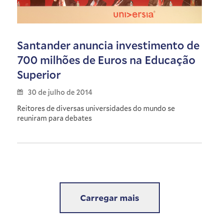
Santander anuncia investimento de
700 milhões de Euros na Educação
Superior
30 de julho de 2014
Reitores de diversas universidades do mundo se
reuniram para debates
Carregar mais