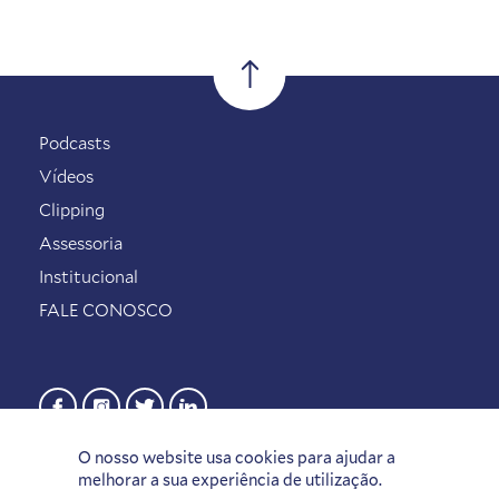
Podcasts
Vídeos
Clipping
Assessoria
Institucional
FALE CONOSCO
O nosso website usa cookies para ajudar a
melhorar a sua experiência de utilização.