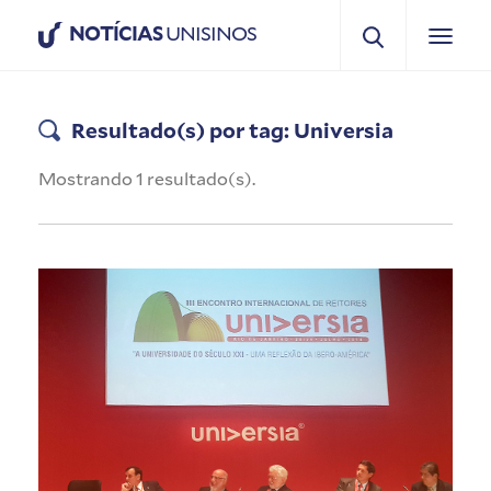
NOTÍCIAS
UNISINOS
Resultado(s) por tag: Universia
Mostrando 1 resultado(s).