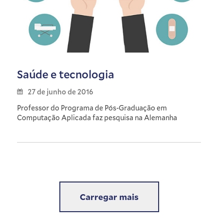
Saúde e tecnologia
27 de junho de 2016
Professor do Programa de Pós-Graduação em
Computação Aplicada faz pesquisa na Alemanha
Carregar mais