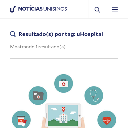
NOTÍCIAS
UNISINOS
Resultado(s) por tag: uHospital
Mostrando 1 resultado(s).