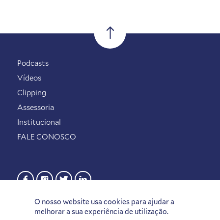
Podcasts
Vídeos
Clipping
Assessoria
Institucional
FALE CONOSCO
O nosso website usa cookies para ajudar a
melhorar a sua experiência de utilização.