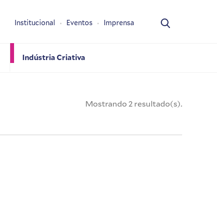
Institucional
Eventos
Imprensa
Indústria Criativa
Mostrando 2 resultado(s).