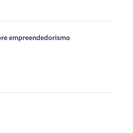
obre empreendedorismo