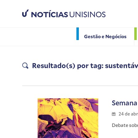
NOTÍCIAS
UNISINOS
Gestão e Negócios
Resultado(s) por tag: sustentáv
Semana 
24 de abr
Debate sob