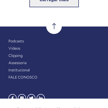
Podcasts
Vídeos
Clipping
Assessoria
Institucional
FALE CONOSCO