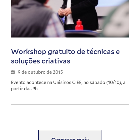
Workshop gratuito de técnicas e
soluções criativas
9 de outubro de 2015
Evento acontece na Unisinos CIEE, no sábado (10/10), a
partir das 9h
Carregar mais