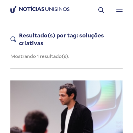
NOTÍCIAS
UNISINOS
Resultado(s) por tag: soluções
criativas
Mostrando 1 resultado(s).