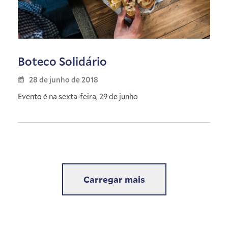
Boteco Solidário
28 de junho de 2018
Evento é na sexta-feira, 29 de junho
Carregar mais