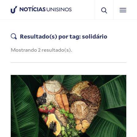
NOTÍCIAS
UNISINOS
Resultado(s) por tag: solidário
Mostrando 2 resultado(s).