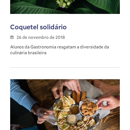
Coquetel solidário
26 de novembro de 2018
Alunos da Gastronomia resgatam a diversidade da
culinária brasileira