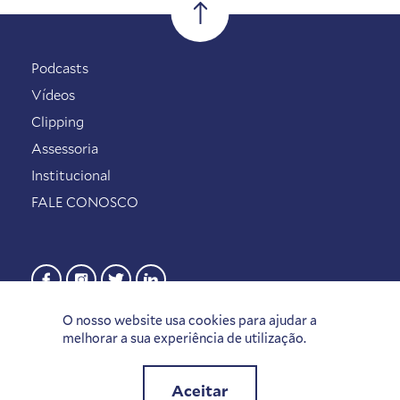
Podcasts
Vídeos
Clipping
Assessoria
Institucional
FALE CONOSCO
O nosso website usa cookies para ajudar a
melhorar a sua experiência de utilização.
Aceitar