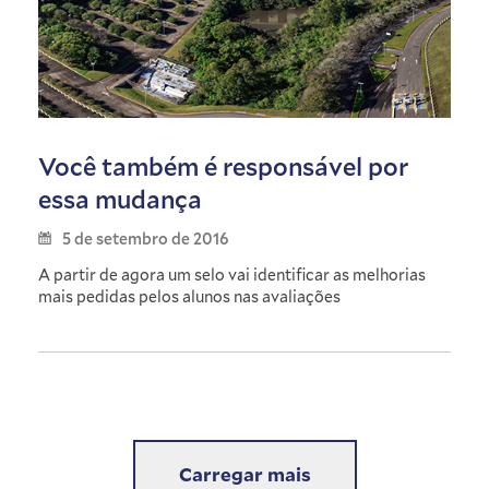
Você também é responsável por
essa mudança
5 de setembro de 2016
A partir de agora um selo vai identificar as melhorias
mais pedidas pelos alunos nas avaliações
Carregar mais