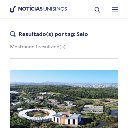
NOTÍCIAS
UNISINOS
Resultado(s) por tag: Selo
Mostrando 1 resultado(s).