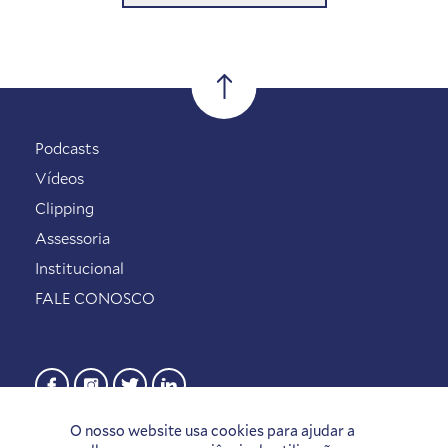
Podcasts
Vídeos
Clipping
Assessoria
Institucional
FALE CONOSCO
O nosso website usa cookies para ajudar a