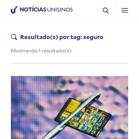
NOTÍCIAS
UNISINOS
Resultado(s) por tag: seguro
Mostrando 1 resultado(s).