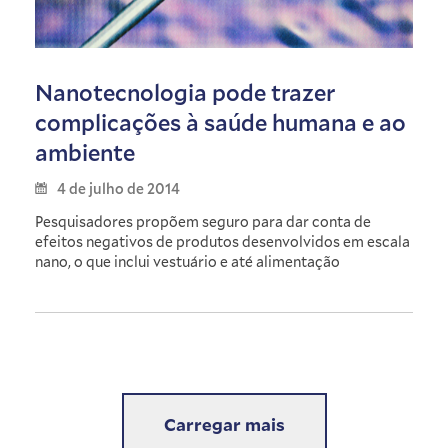
Nanotecnologia pode trazer
complicações à saúde humana e ao
ambiente
4 de julho de 2014
Pesquisadores propõem seguro para dar conta de
efeitos negativos de produtos desenvolvidos em escala
nano, o que inclui vestuário e até alimentação
Carregar mais