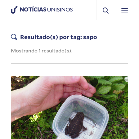
NOTÍCIAS
UNISINOS
Resultado(s) por tag: sapo
Mostrando 1 resultado(s).