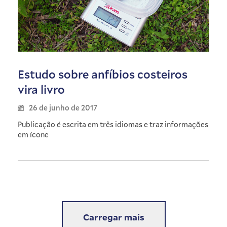
Estudo sobre anfíbios costeiros
vira livro
26 de junho de 2017
Publicação é escrita em três idiomas e traz informações
em ícone
Carregar mais