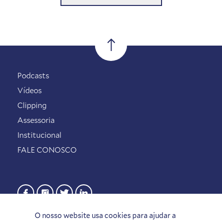
Podcasts
Vídeos
Clipping
Assessoria
Institucional
FALE CONOSCO
O nosso website usa cookies para ajudar a