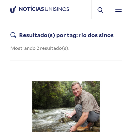
NOTÍCIAS
UNISINOS
Resultado(s) por tag: rio dos sinos
Mostrando 2 resultado(s).