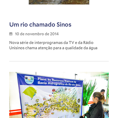
Um rio chamado Sinos
10 de novembro de 2014
Nova série de interprogramas da TV e da Rádio
Unisinos chama atenção para a qualidade da água