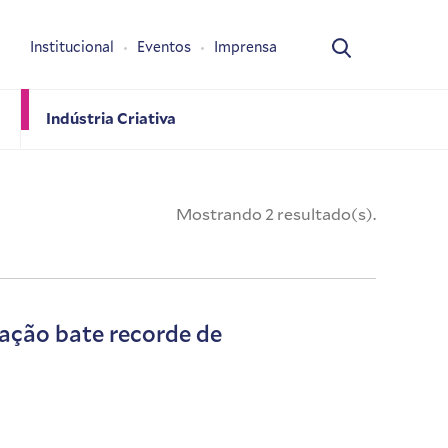
Institucional
Eventos
Imprensa
Indústria Criativa
Mostrando 2 resultado(s).
ação bate recorde de