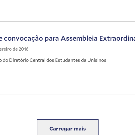
de convocação para Assembleia Extraordin
ereiro de 2016
do Diretório Central dos Estudantes da Unisinos
Carregar mais