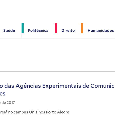
Saúde
Politécnica
Direito
Humanidades
o das Agências Experimentais de Comunic
es
o de 2017
rerá no campus Unisinos Porto Alegre