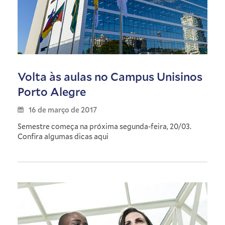
Volta às aulas no Campus Unisinos
Porto Alegre
16 de março de 2017
Semestre começa na próxima segunda-feira, 20/03.
Confira algumas dicas aqui