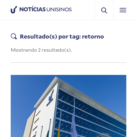
NOTÍCIAS
UNISINOS
Resultado(s) por tag: retorno
Mostrando 2 resultado(s).