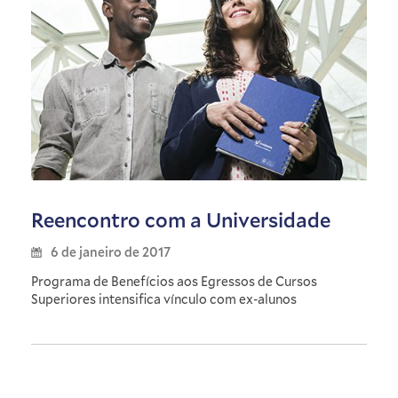
Reencontro com a Universidade
6 de janeiro de 2017
Programa de Benefícios aos Egressos de Cursos
Superiores intensifica vínculo com ex-alunos