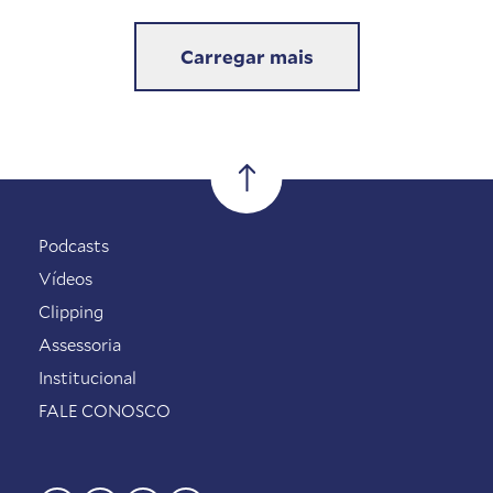
Carregar mais
Podcasts
Vídeos
Clipping
Assessoria
Institucional
FALE CONOSCO