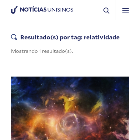
NOTÍCIAS
UNISINOS
Resultado(s) por tag: relatividade
Mostrando 1 resultado(s).