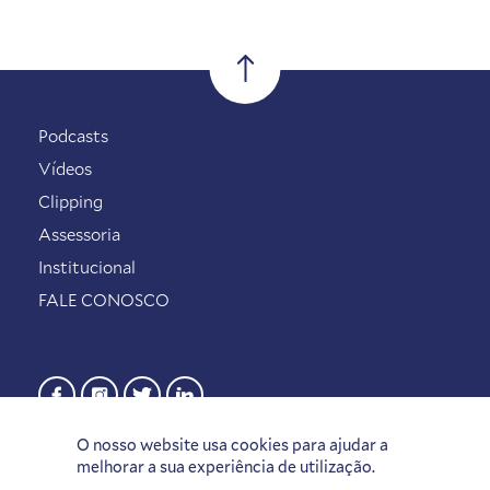
Podcasts
Vídeos
Clipping
Assessoria
Institucional
FALE CONOSCO
O nosso website usa cookies para ajudar a
melhorar a sua experiência de utilização.