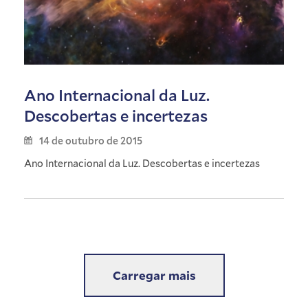
Ano Internacional da Luz.
Descobertas e incertezas
14 de outubro de 2015
Ano Internacional da Luz. Descobertas e incertezas
Carregar mais