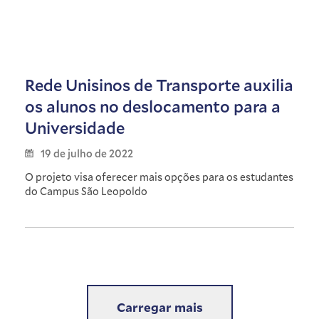
Rede Unisinos de Transporte auxilia
os alunos no deslocamento para a
Universidade
19 de julho de 2022
O projeto visa oferecer mais opções para os estudantes
do Campus São Leopoldo
Carregar mais