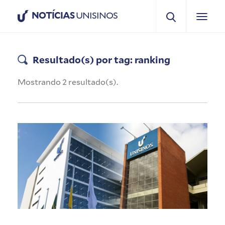
NOTÍCIAS
UNISINOS
Resultado(s) por tag: ranking
Mostrando 2 resultado(s).