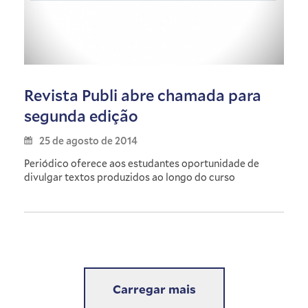
Revista Publi abre chamada para
segunda edição
25 de agosto de 2014
Periódico oferece aos estudantes oportunidade de
divulgar textos produzidos ao longo do curso
Carregar mais