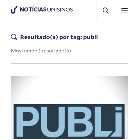
NOTÍCIAS
UNISINOS
Resultado(s) por tag: publi
Mostrando 1 resultado(s).