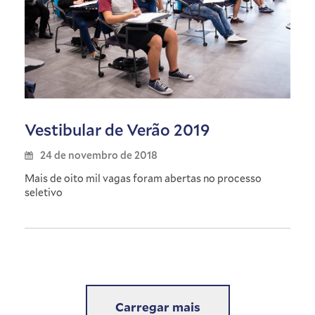
Vestibular de Verão 2019
24 de novembro de 2018
Mais de oito mil vagas foram abertas no processo
seletivo
Carregar mais