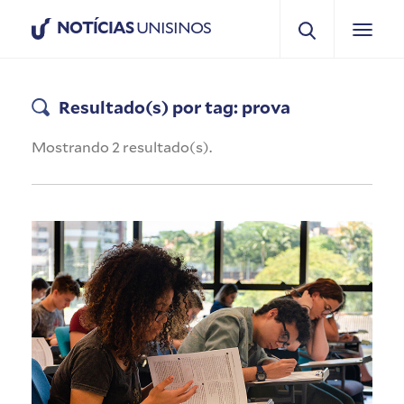
NOTÍCIAS
UNISINOS
Resultado(s) por tag: prova
Mostrando 2 resultado(s).