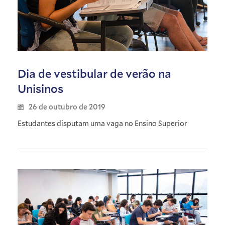
Dia de vestibular de verão na
Unisinos
26 de outubro de 2019
Estudantes disputam uma vaga no Ensino Superior